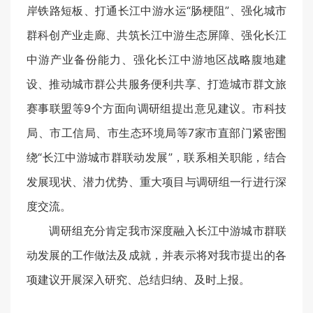
岸铁路短板、打通长江中游水运“肠梗阻”、强化城市
群科创产业走廊、共筑长江中游生态屏障、强化长江
中游产业备份能力、强化长江中游地区战略腹地建
设、推动城市群公共服务便利共享、打造城市群文旅
赛事联盟等9个方面向调研组提出意见建议。市科技
局、市工信局、市生态环境局等7家市直部门紧密围
绕“长江中游城市群联动发展”，联系相关职能，结合
发展现状、潜力优势、重大项目与调研组一行进行深
度交流。
调研组充分肯定我市深度融入长江中游城市群联
动发展的工作做法及成就，并表示将对我市提出的各
项建议开展深入研究、总结归纳、及时上报。