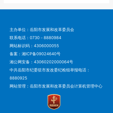
主办单位：岳阳市发展和改革委员会
联系电话：0730－8880984
网站标识码：4306000055
备案：
湘ICP备09024640号
湘公网安备：43060202000064号
中共岳阳市纪委驻市发改委纪检组举报电话：
8880925
网站管理：岳阳市发展和改革委员会计算机管理中心