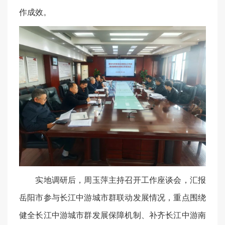
作成效。
实地调研后，周玉萍主持召开工作座谈会，汇报
岳阳市参与长江中游城市群联动发展情况，重点围绕
健全长江中游城市群发展保障机制、补齐长江中游南