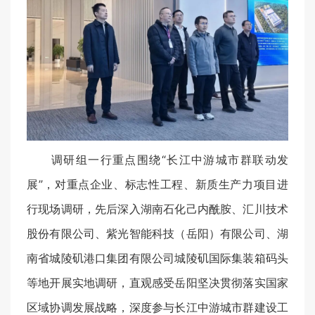
调研组一行重点围绕“长江中游城市群联动发
展”，对重点企业、标志性工程、新质生产力项目进
行现场调研，先后深入湖南石化己内酰胺、汇川技术
股份有限公司、紫光智能科技（岳阳）有限公司、湖
南省城陵矶港口集团有限公司城陵矶国际集装箱码头
等地开展实地调研，直观感受岳阳坚决贯彻落实国家
区域协调发展战略，深度参与长江中游城市群建设工