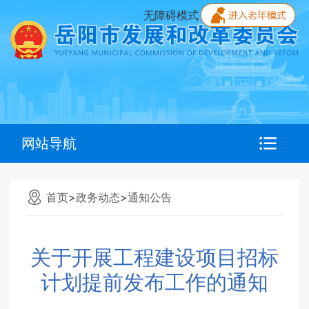
无障碍模式
网站导航
首页
>
政务动态
>
通知公告
关于开展工程建设项目招标
计划提前发布工作的通知