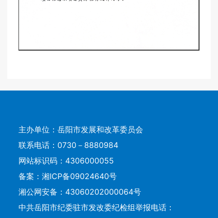
主办单位：岳阳市发展和改革委员会
联系电话：0730－8880984
网站标识码：4306000055
备案：
湘ICP备09024640号
湘公网安备：43060202000064号
中共岳阳市纪委驻市发改委纪检组举报电话：