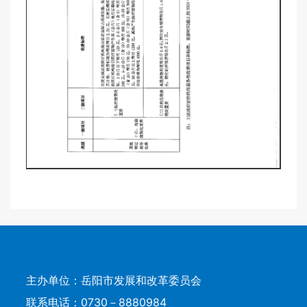
主办单位：岳阳市发展和改革委员会
联系电话：0730－8880984