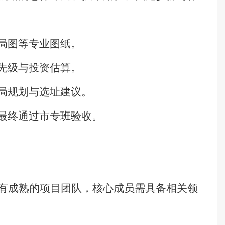
局图等专业图纸。
先级与投资估算。
局规划与选址建议。
最终通过市专班验收。
有成熟的项目团队，核心成员需具备相关领