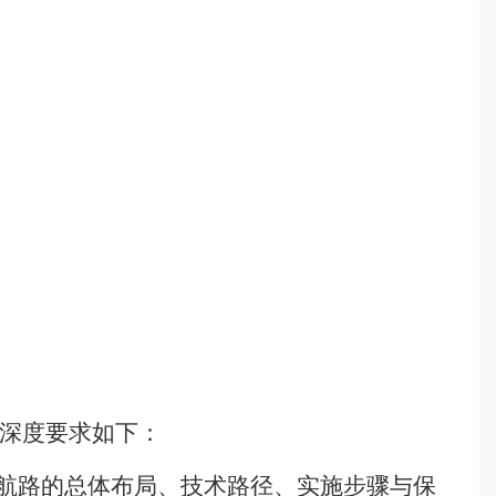
深度要求如下：
航路的总体布局、技术路径、实施步骤与保