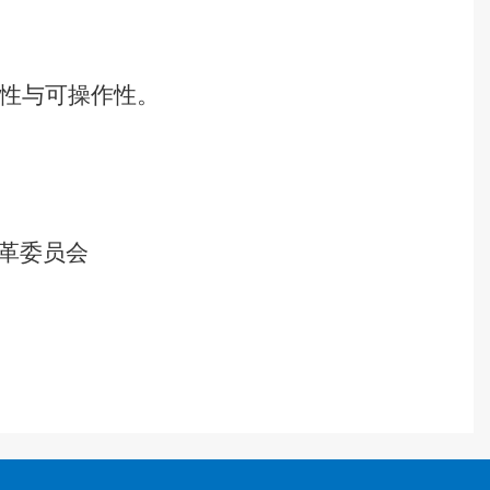
性与可操作性。
员会