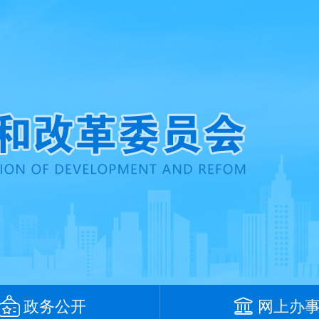
政务公开
网上办