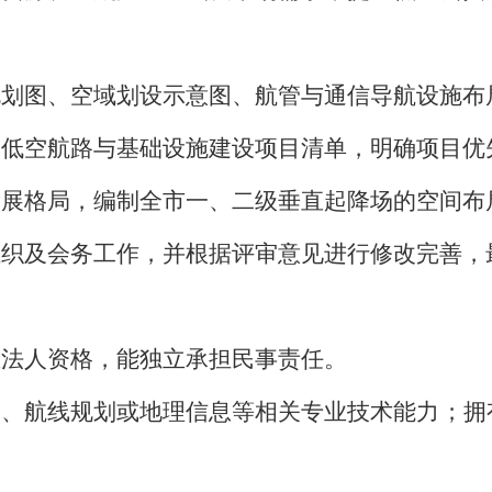
规划图、空域划设示意图、航管与通信导航设施布
的低空航路与基础设施建设项目清单，明确项目优
发展格局，编制全市一、二级垂直起降场的空间布
组织及会务工作，并根据评审意见进行修改完善，
立法人资格，能独立承担民事责任。
划、航线规划或地理信息等相关专业技术能力；拥