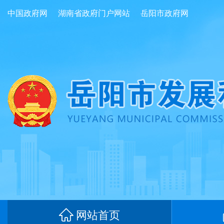
中国政府网
湖南省政府门户网站
岳阳市政府网
网站首页