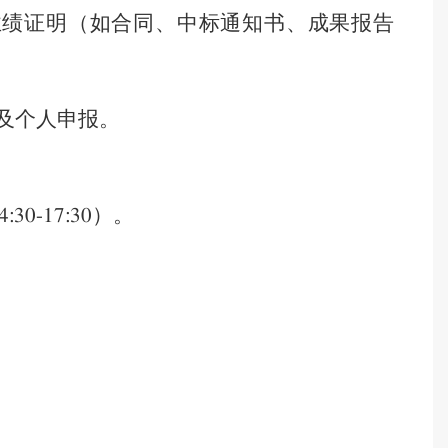
业绩证明（如合同、中标通知书、成果报告
及个人申报。
）。
4:30-17:30