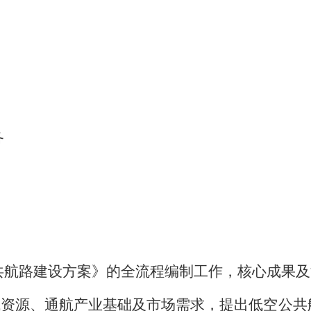
务
共航路建设方案》的全流程编制工作，核心成果及
域资源、通航产业基础及市场需求，提出低空公共