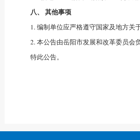
八、
其他事项
编制单位应严格遵守国家及地方关
1.
本公告由岳阳市发展和改革委员会
2.
特此公告。
岳阳市发