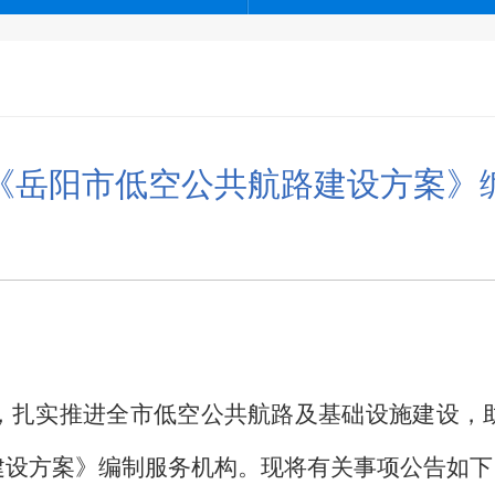
《岳阳市低空公共航路建设方案》
，扎实推进全市低空公共航路及基础设施建设，
建设方案》编制服务机构。现将有关事项公告如下