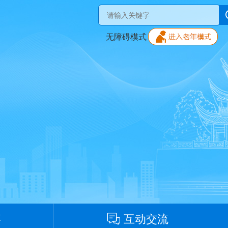
无障碍模式
事
互动交流