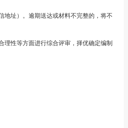
信地址）。逾期送达或材料不完整的，将不
合理性等方面进行综合评审，择优确定编制