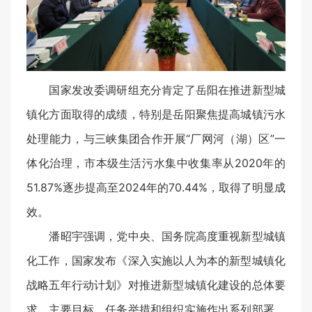
国家发改委调研组充分肯定了岳阳在推进新型城
镇化方面取得的成绩，特别是岳阳聚焦提高城镇污水
处理能力，与三峡集团合作开展“厂网河（湖）区”一
体化治理，市本级生活污水集中收集率从2020年的
51.87%逐步提高至2024年的70.44%，取得了明显成
效。
潘昭宇强调，党中央、国务院高度重视新型城镇
化工作，国家发布《深入实施以人为本的新型城镇化
战略五年行动计划》对推进新型城镇化建设的总体要
求、主要目标、任务举措和组织实施作出系列部署。