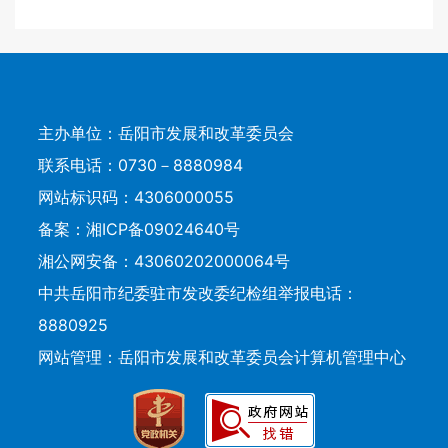
主办单位：岳阳市发展和改革委员会
联系电话：0730－8880984
网站标识码：4306000055
备案：
湘ICP备09024640号
湘公网安备：43060202000064号
中共岳阳市纪委驻市发改委纪检组举报电话：
8880925
网站管理：岳阳市发展和改革委员会计算机管理中心