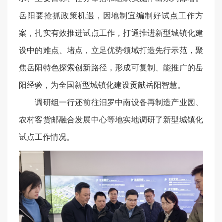
岳阳要抢抓政策机遇，因地制宜编制好试点工作方
案，扎实有效推进试点工作，打通推进新型城镇化建
设中的难点、堵点，立足优势领域打造先行示范，聚
焦岳阳特色探索创新路径，形成可复制、能推广的岳
阳经验，为全国新型城镇化建设贡献岳阳智慧。
调研组一行还前往汨罗中南设备再制造产业园、
农村客货邮融合发展中心等地实地调研了新型城镇化
试点工作情况。