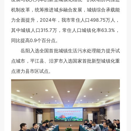
机制改革，统筹推进城乡融合发展，城镇综合承载能
力全面提升，2024年，我市常住人口498.75万人，
其中城镇人口315.7万，常住人口城镇化率63.3%，
同比提高0.9个百分点。
岳阳入选全国首批城镇生活污水处理能力提升试
点城市，平江县、汨罗市入选国家首批新型城镇化重
点潜力县市区试点。