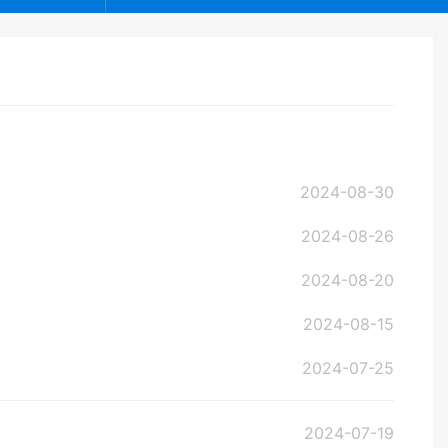
2024-08-30
2024-08-26
2024-08-20
2024-08-15
2024-07-25
2024-07-19