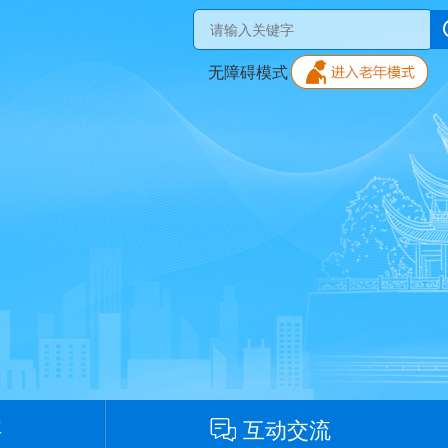
无障碍模式
事
互动交流