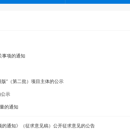
关事项的通知
级版”（第二批）项目主体的公示
的公示
容量的通知
项的通知》（征求意见稿）公开征求意见的公告