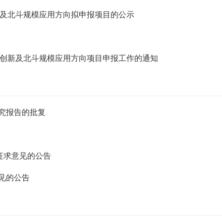
新及北斗规模应用方向拟申报项目的公示
业创新及北斗规模应用方向项目申报工作的通知
研究报告的批复
征求意见的公告
见的公告