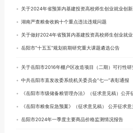
关于2024年省预算内基建投资高校师生创业就业创
湖南严查粮食收购十个重点违法违规问题
关于做好2024年省预算内基建投资高校师生创业就
岳阳市“十五五”规划前期研究重大课题遴选公告
关于岳阳市2016年棚户区改造项目（二期）可行性
中共岳阳市直发改委系统机关委员会“七一”表彰通报
《岳阳市市级储备粮管理办法》（征求意见稿）公开
《岳阳市粮食应急预案》（征求意见稿） 公开征求意
岳阳市2024年一季度主要商品价格监测情况报告