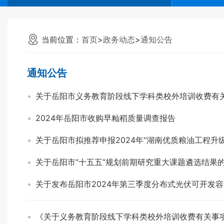
当前位置：
首页
>
政务动态
>
通知公告
通知公告
关于岳阳市义务教育阶段线下学科类校外培训收费有
2024年岳阳市收购早籼稻质量调查报告
关于岳阳市拟推荐申报2024年“湖南优质粮油工程升
关于岳阳市“十五五”规划前期研究重大课题遴选结果
关于发布岳阳市2024年第三季度分布式光伏可开发
《关于义务教育阶段线下学科类校外培训收费有关事