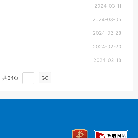
2024-03-11
2024-03-05
2024-02-28
2024-02-20
2024-02-18
共34页
GO