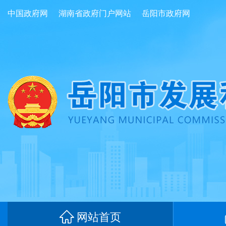
中国政府网
湖南省政府门户网站
岳阳市政府网
网站首页