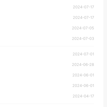
2024-07-17
2024-07-17
2024-07-05
2024-07-03
2024-07-01
2024-06-28
2024-06-01
2024-06-01
2024-04-17