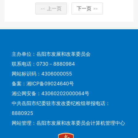
上一页
下一页
<<
>>
主办单位：岳阳市发展和改革委员会
联系电话：0730－8880984
网站标识码：4306000055
备案：
湘ICP备09024640号
湘公网安备：43060202000064号
中共岳阳市纪委驻市发改委纪检组举报电话：
8880925
网站管理：岳阳市发展和改革委员会计算机管理中心