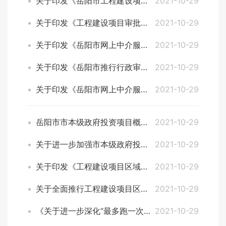
关于印发《岳阳市工程建设项目审批制度改革工作方案》的通知
2021-10-29
关于印发《工程建设项目审批制度深化改革 实施方案》的通知
2021-10-29
关于印发《岳阳市网上中介服务超市实施细则》的通知
2021-10-29
关于印发《岳阳市推行行政审批中介服务超市工作方案》的通知
2021-10-29
关于印发《岳阳市网上中介服务超市管理暂行办法》《岳阳市行政审批中介服务事项清单（2020年版）》的通知
2021-10-29
岳阳市市本级政府投资项目概算实施细则（试行）
2021-10-29
关于进一步加强市本级政府投资项目审批和概算管理的通知
2021-10-29
关于印发《工程建设项目区域评估工作实施方案》的通知
2021-10-29
关于全面推行工程建设项目区域评估工作的通知
2021-10-29
《关于进一步深化“最多跑一次”改革优化营商环境的意见》
2021-10-29