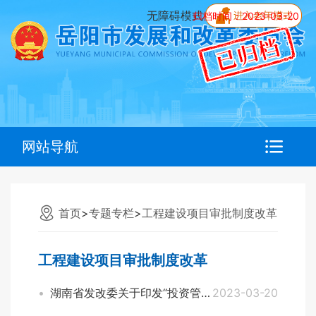
无障碍模式
归档时间：2023-03-20
网站导航
首页
>
专题专栏
>
工程建设项目审批制度改革
工程建设项目审批制度改革
湖南省发改委关于印发“投资管理五举措”的通知
2023-03-20